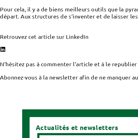
Pour cela, il y a de biens meilleurs outils que la p
départ. Aux structures de s’inventer et de laisser le
Retrouvez cet article sur LinkedIn
N’hésitez pas à commenter l’article et à le republier 
Abonnez-vous à la newsletter afin de ne manquer au
Actualités et newsletters