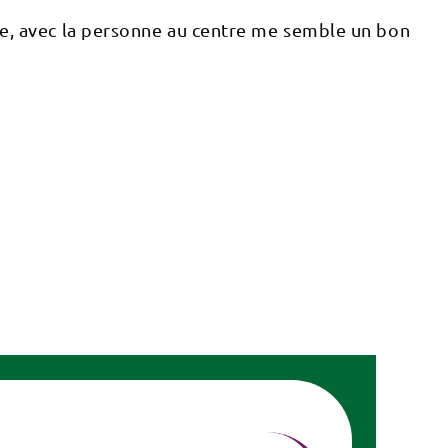
que, avec la personne au centre me semble un bon