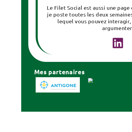
Le Filet Social est aussi une page
je poste toutes les deux semaines
lequel vous pouvez interagir,
argumenter
Mes partenaires