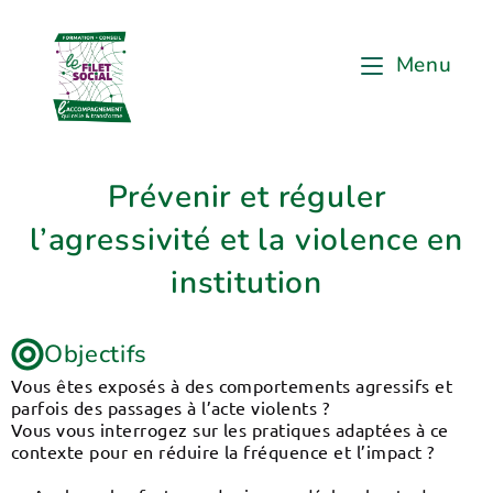
Menu
Prévenir et réguler
l’agressivité et la violence en
institution
Objectifs
Vous êtes exposés à des comportements agressifs et
parfois des passages à l’acte violents ?
Vous vous interrogez sur les pratiques adaptées à ce
contexte pour en réduire la fréquence et l’impact ?