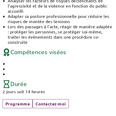
Analyser les facteurs de risques déclenchants de
l’agressivité et de la violence en fonction du public
accueilli
Adapter sa posture professionnelle pour réduire les
risques de montée des tensions
Lors des passages à l’acte, réagir de manière adaptée
: protéger les personnes, se protéger soi-même,
traiter les évènements dans une procédure co-
construite
Compétences visées
Durée
2 jours soit 14 heures
Programme
Contactez-moi